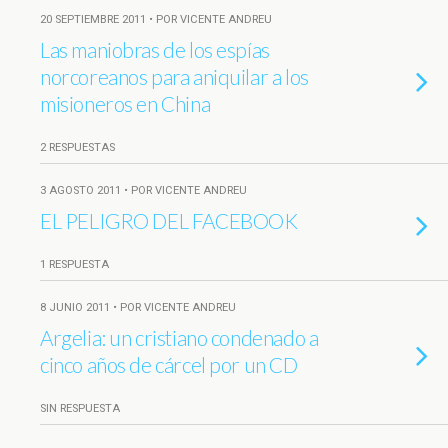
20 SEPTIEMBRE 2011 • POR VICENTE ANDREU
Las maniobras de los espías
norcoreanos para aniquilar a los
misioneros en China
2 RESPUESTAS
3 AGOSTO 2011 • POR VICENTE ANDREU
EL PELIGRO DEL FACEBOOK
1 RESPUESTA
8 JUNIO 2011 • POR VICENTE ANDREU
Argelia: un cristiano condenado a
cinco años de cárcel por un CD
SIN RESPUESTA