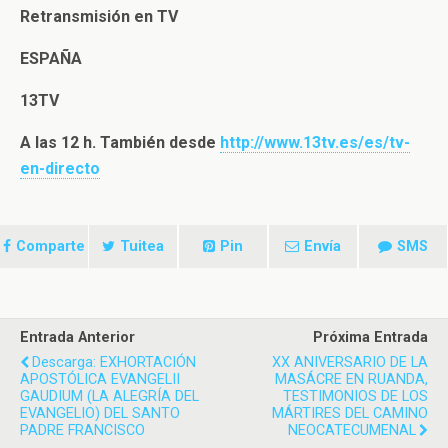
Retransmisión en TV
ESPAÑA
13TV
A las 12 h. También desde
http://www.13tv.es/es/
tv-
en-directo
Comparte
Tuitea
Pin
Envía
SMS
Entrada Anterior
Próxima Entrada
Descarga: EXHORTACIÓN
XX ANIVERSARIO DE LA
APOSTÓLICA EVANGELII
MASÁCRE EN RUANDA,
GAUDIUM (LA ALEGRÍA DEL
TESTIMONIOS DE LOS
EVANGELIO) DEL SANTO
MÁRTIRES DEL CAMINO
PADRE FRANCISCO
NEOCATECUMENAL