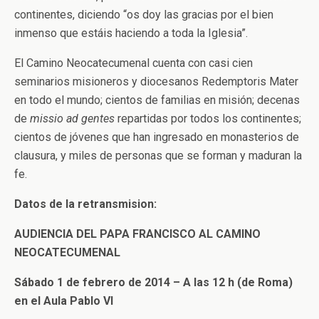
continentes, diciendo “os doy las gracias por el bien
inmenso que estáis haciendo a toda la Iglesia”.
El Camino Neocatecumenal cuenta con casi cien
seminarios misioneros y diocesanos Redemptoris Mater
en todo el mundo; cientos de familias en misión; decenas
de
missio ad gentes
repartidas por todos los continentes;
cientos de jóvenes que han ingresado en monasterios de
clausura, y miles de personas que se forman y maduran la
fe.
Datos de la retransmision:
AUDIENCIA DEL PAPA FRANCISCO AL CAMINO
NEOCATECUMENAL
Sábado 1 de febrero de 2014 – A las 12 h (de Roma)
en el Aula Pablo VI