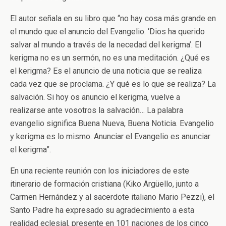
El autor señala en su libro que “no hay cosa más grande en
el mundo que el anuncio del Evangelio. ‘Dios ha querido
salvar al mundo a través de la necedad del kerigma’. El
kerigma no es un sermón, no es una meditación. ¿Qué es
el kerigma? Es el anuncio de una noticia que se realiza
cada vez que se proclama. ¿Y qué es lo que se realiza? La
salvación. Si hoy os anuncio el kerigma, vuelve a
realizarse ante vosotros la salvación… La palabra
evangelio significa Buena Nueva, Buena Noticia. Evangelio
y kerigma es lo mismo. Anunciar el Evangelio es anunciar
el kerigma”.
En una reciente reunión con los iniciadores de este
itinerario de formación cristiana (Kiko Argüello, junto a
Carmen Hernández y al sacerdote italiano Mario Pezzi), el
Santo Padre ha expresado su agradecimiento a esta
realidad eclesial, presente en 101 naciones de los cinco